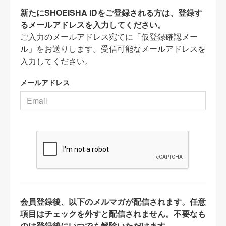
新たにSHOEISHA iDをご登録される方は、登録す
るメールアドレスを入力してください。
ご入力のメールアドレス宛てに「仮登録確認メー
ル」をお送りします。受信可能なメールアドレスを
入力してください。
メールアドレス
会員登録後、以下のメルマガが配信されます。任意
項目はチェックを外すと配信されません。不要なも
のは登録後にいつでも解除いただけます。