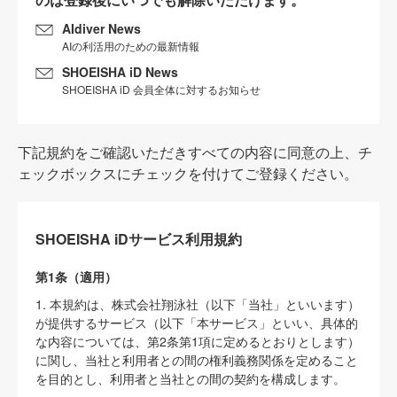
AIdiver News
AIの利活用のための最新情報
SHOEISHA iD News
SHOEISHA iD 会員全体に対するお知らせ
下記規約をご確認いただきすべての内容に同意の上、チ
ェックボックスにチェックを付けてご登録ください。
SHOEISHA iDサービス利用規約
第1条（適用）
1. 本規約は、株式会社翔泳社（以下「当社」といいます）
が提供するサービス（以下「本サービス」といい、具体的
な内容については、第2条第1項に定めるとおりとします）
に関し、当社と利用者との間の権利義務関係を定めること
を目的とし、利用者と当社との間の契約を構成します。