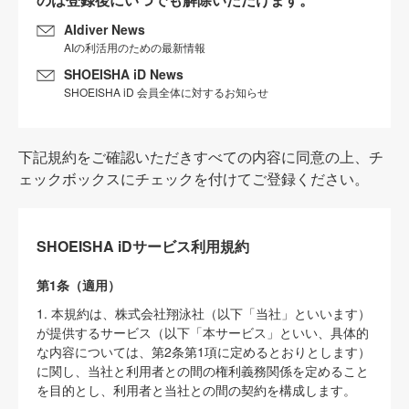
AIdiver News
AIの利活用のための最新情報
SHOEISHA iD News
SHOEISHA iD 会員全体に対するお知らせ
下記規約をご確認いただきすべての内容に同意の上、チ
ェックボックスにチェックを付けてご登録ください。
SHOEISHA iDサービス利用規約
第1条（適用）
1. 本規約は、株式会社翔泳社（以下「当社」といいます）
が提供するサービス（以下「本サービス」といい、具体的
な内容については、第2条第1項に定めるとおりとします）
に関し、当社と利用者との間の権利義務関係を定めること
を目的とし、利用者と当社との間の契約を構成します。