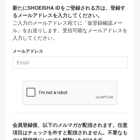
新たにSHOEISHA iDをご登録される方は、登録す
るメールアドレスを入力してください。
ご入力のメールアドレス宛てに「仮登録確認メー
ル」をお送りします。受信可能なメールアドレスを
入力してください。
メールアドレス
会員登録後、以下のメルマガが配信されます。任意
項目はチェックを外すと配信されません。不要なも
のは登録後にいつでも解除いただけます。