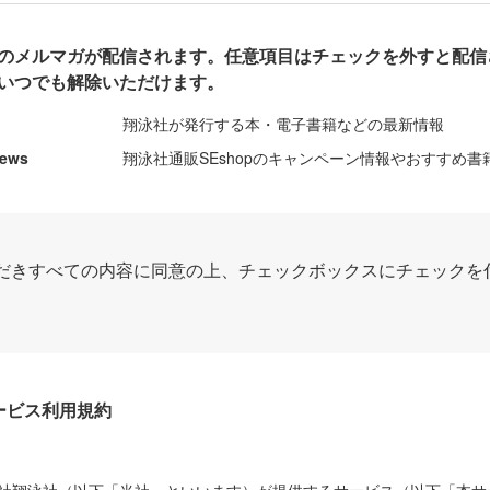
のメルマガが配信されます。任意項目はチェックを外すと配信
いつでも解除いただけます。
翔泳社が発行する本・電子書籍などの最新情報
News
翔泳社通販SEshopのキャンペーン情報やおすすめ書
だきすべての内容に同意の上、チェックボックスにチェックを
Dサービス利用規約