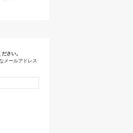
ください。
なメールアドレス