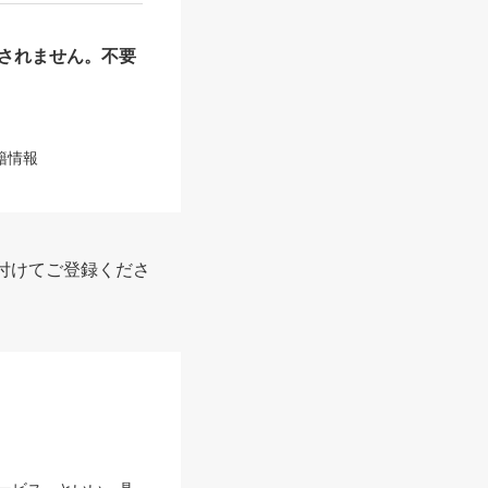
されません。不要
籍情報
付けてご登録くださ