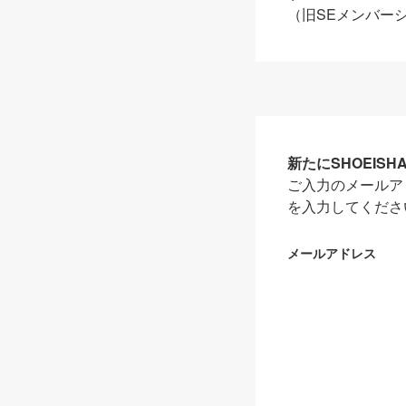
（旧SEメンバー
新たにSHOEIS
ご入力のメールア
を入力してくださ
メールアドレス