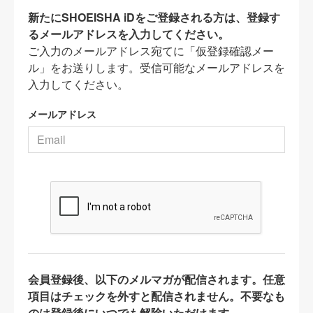
新たにSHOEISHA iDをご登録される方は、登録す
るメールアドレスを入力してください。
ご入力のメールアドレス宛てに「仮登録確認メー
ル」をお送りします。受信可能なメールアドレスを
入力してください。
メールアドレス
会員登録後、以下のメルマガが配信されます。任意
項目はチェックを外すと配信されません。不要なも
のは登録後にいつでも解除いただけます。