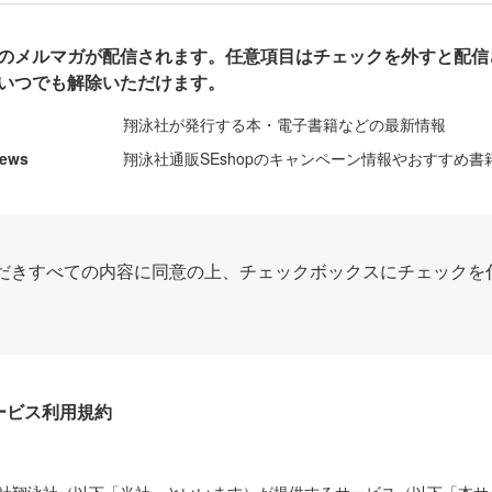
のメルマガが配信されます。任意項目はチェックを外すと配信
いつでも解除いただけます。
翔泳社が発行する本・電子書籍などの最新情報
News
翔泳社通販SEshopのキャンペーン情報やおすすめ書
だきすべての内容に同意の上、チェックボックスにチェックを
Dサービス利用規約