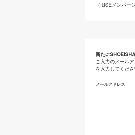
（旧SEメンバー
新たにSHOEIS
ご入力のメールア
を入力してくださ
メールアドレス