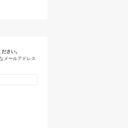
ください。
なメールアドレス