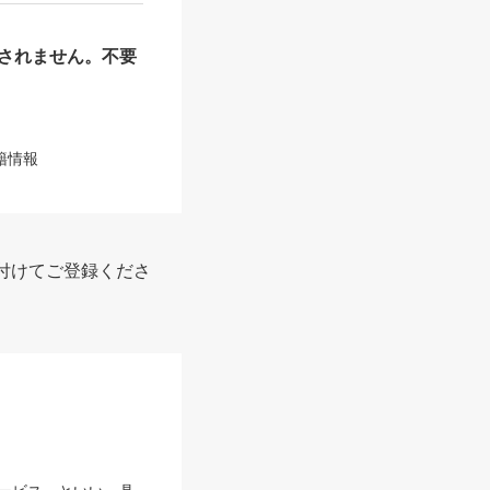
されません。不要
籍情報
付けてご登録くださ