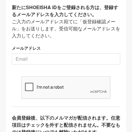
新たにSHOEISHA iDをご登録される方は、登録す
るメールアドレスを入力してください。
ご入力のメールアドレス宛てに「仮登録確認メー
ル」をお送りします。受信可能なメールアドレスを
入力してください。
メールアドレス
会員登録後、以下のメルマガが配信されます。任意
項目はチェックを外すと配信されません。不要なも
のは登録後にいつでも解除いただけます。