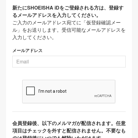
新たにSHOEISHA iDをご登録される方は、登録す
るメールアドレスを入力してください。
ご入力のメールアドレス宛てに「仮登録確認メー
ル」をお送りします。受信可能なメールアドレスを
入力してください。
メールアドレス
会員登録後、以下のメルマガが配信されます。任意
項目はチェックを外すと配信されません。不要なも
のは登録後にいつでも解除いただけます。