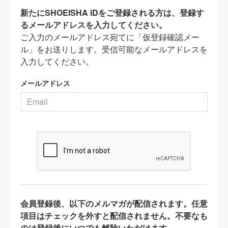
新たにSHOEISHA iDをご登録される方は、登録す
るメールアドレスを入力してください。
ご入力のメールアドレス宛てに「仮登録確認メー
ル」をお送りします。受信可能なメールアドレスを
入力してください。
メールアドレス
会員登録後、以下のメルマガが配信されます。任意
項目はチェックを外すと配信されません。不要なも
のは登録後にいつでも解除いただけます。