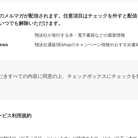
のメルマガが配信されます。任意項目はチェックを外すと配信
いつでも解除いただけます。
翔泳社が発行する本・電子書籍などの最新情報
News
翔泳社通販SEshopのキャンペーン情報やおすすめ書
だきすべての内容に同意の上、チェックボックスにチェックを
Dサービス利用規約