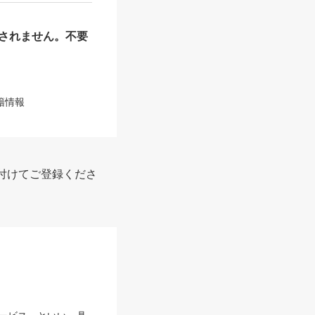
されません。不要
籍情報
付けてご登録くださ