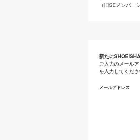
（旧SEメンバー
新たにSHOEIS
ご入力のメールア
を入力してくださ
メールアドレス