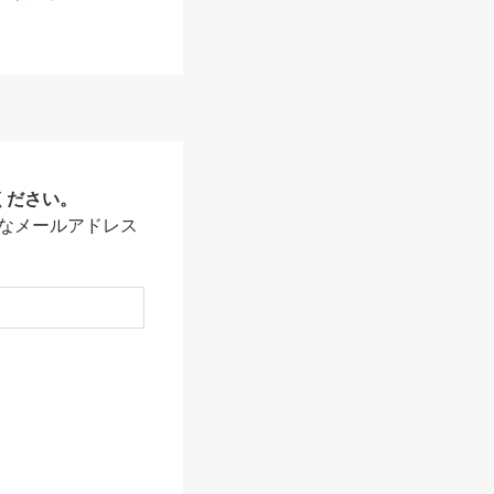
ください。
なメールアドレス