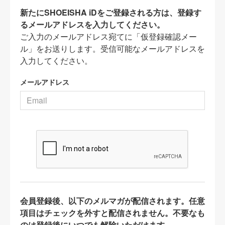
新たにSHOEISHA iDをご登録される方は、登録す
るメールアドレスを入力してください。
ご入力のメールアドレス宛てに「仮登録確認メー
ル」をお送りします。受信可能なメールアドレスを
入力してください。
メールアドレス
会員登録後、以下のメルマガが配信されます。任意
項目はチェックを外すと配信されません。不要なも
のは登録後にいつでも解除いただけます。