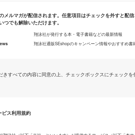
のメルマガが配信されます。任意項目はチェックを外すと配信
いつでも解除いただけます。
翔泳社が発行する本・電子書籍などの最新情報
News
翔泳社通販SEshopのキャンペーン情報やおすすめ書
だきすべての内容に同意の上、チェックボックスにチェックを
Dサービス利用規約