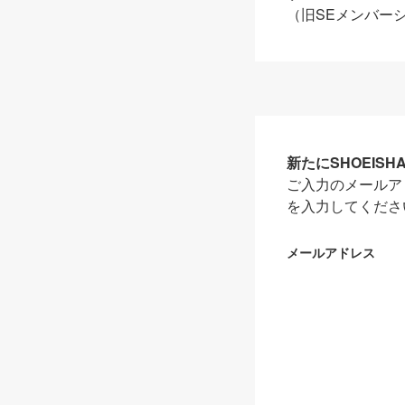
（旧SEメンバー
新たにSHOEIS
ご入力のメールア
を入力してくださ
メールアドレス