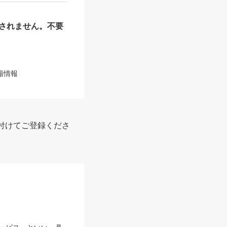
されません。不要
籍情報
付けてご登録くださ