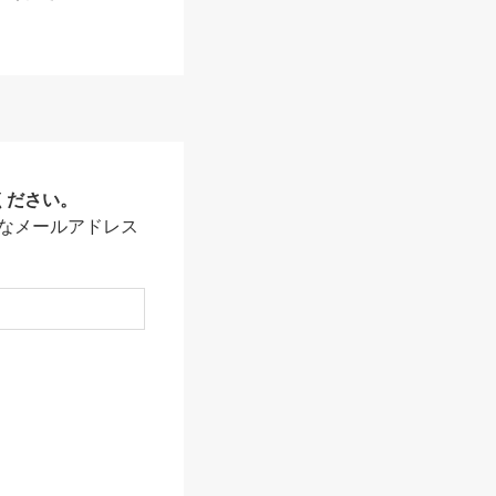
ください。
なメールアドレス