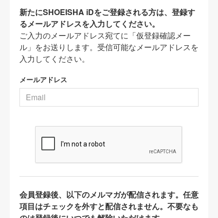
新たにSHOEISHA iDをご登録される方は、登録す
るメールアドレスを入力してください。
ご入力のメールアドレス宛てに「仮登録確認メー
ル」をお送りします。受信可能なメールアドレスを
入力してください。
メールアドレス
会員登録後、以下のメルマガが配信されます。任意
項目はチェックを外すと配信されません。不要なも
のは登録後にいつでも解除いただけます。