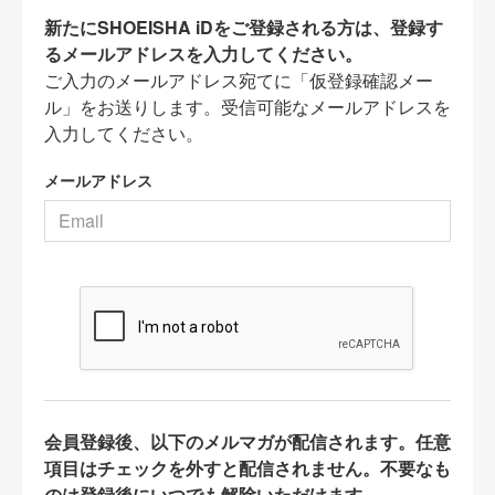
新たにSHOEISHA iDをご登録される方は、登録す
るメールアドレスを入力してください。
ご入力のメールアドレス宛てに「仮登録確認メー
ル」をお送りします。受信可能なメールアドレスを
入力してください。
メールアドレス
会員登録後、以下のメルマガが配信されます。任意
項目はチェックを外すと配信されません。不要なも
のは登録後にいつでも解除いただけます。