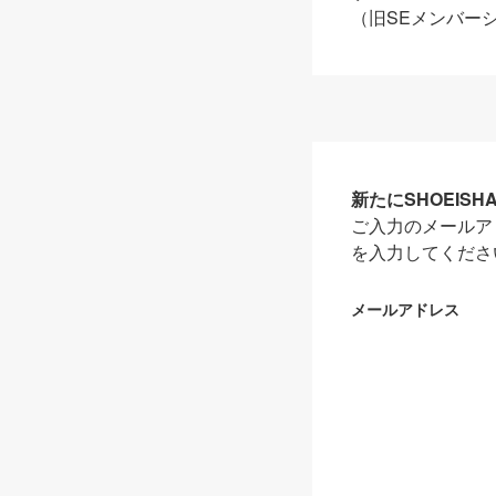
（旧SEメンバー
新たにSHOEIS
ご入力のメールア
を入力してくださ
メールアドレス