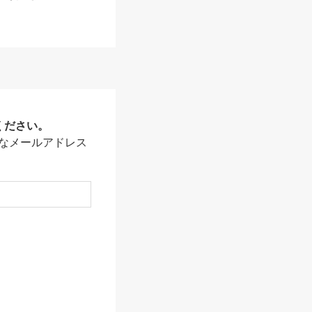
ください。
なメールアドレス