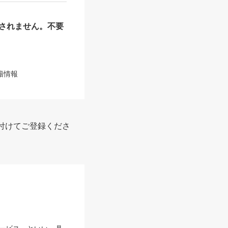
されません。不要
籍情報
付けてご登録くださ