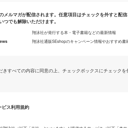
のメルマガが配信されます。任意項目はチェックを外すと配信
いつでも解除いただけます。
翔泳社が発行する本・電子書籍などの最新情報
News
翔泳社通販SEshopのキャンペーン情報やおすすめ書
だきすべての内容に同意の上、チェックボックスにチェックを
Dサービス利用規約