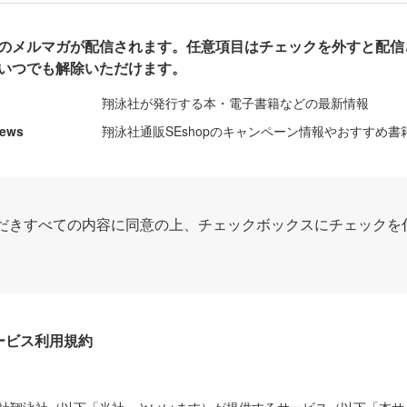
のメルマガが配信されます。任意項目はチェックを外すと配信
いつでも解除いただけます。
翔泳社が発行する本・電子書籍などの最新情報
News
翔泳社通販SEshopのキャンペーン情報やおすすめ書
だきすべての内容に同意の上、チェックボックスにチェックを
Dサービス利用規約