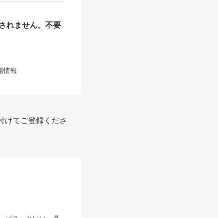
されません。不要
籍情報
付けてご登録くださ