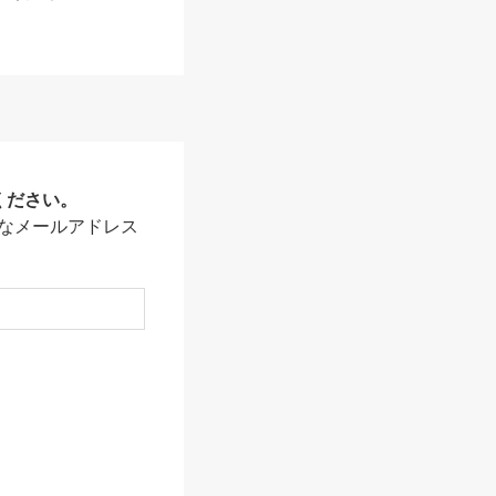
ください。
なメールアドレス