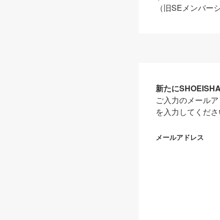
（旧SEメンバー
新たにSHOEIS
ご入力のメールア
を入力してくださ
メールアドレス