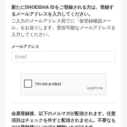
新たにSHOEISHA iDをご登録される方は、登録す
るメールアドレスを入力してください。
ご入力のメールアドレス宛てに「仮登録確認メー
ル」をお送りします。受信可能なメールアドレスを
入力してください。
メールアドレス
会員登録後、以下のメルマガが配信されます。任意
項目はチェックを外すと配信されません。不要なも
のは登録後にいつでも解除いただけます。