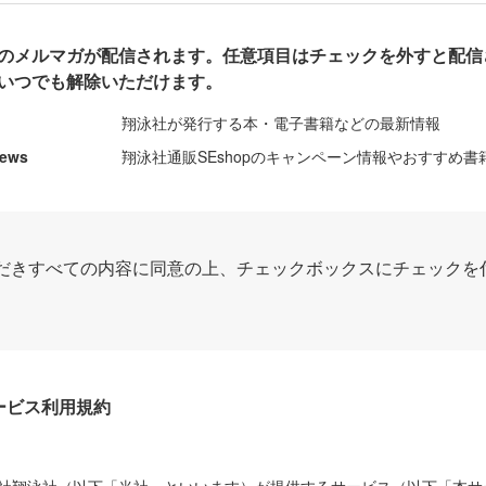
のメルマガが配信されます。任意項目はチェックを外すと配信
いつでも解除いただけます。
翔泳社が発行する本・電子書籍などの最新情報
News
翔泳社通販SEshopのキャンペーン情報やおすすめ書
だきすべての内容に同意の上、チェックボックスにチェックを
Dサービス利用規約