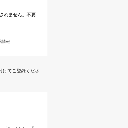
されません。不要
籍情報
付けてご登録くださ