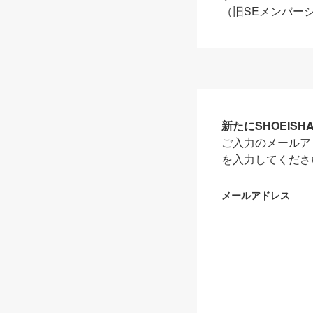
（旧SEメンバー
新たにSHOEIS
ご入力のメールア
を入力してくださ
メールアドレス