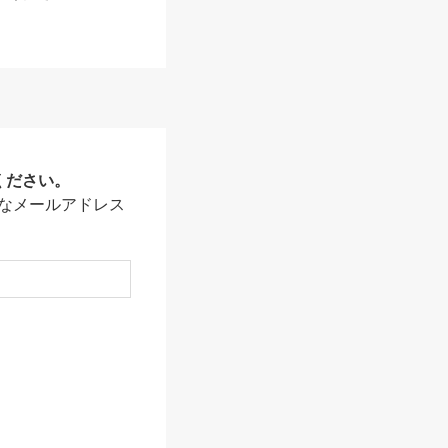
ください。
なメールアドレス