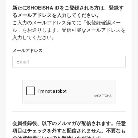
新たにSHOEISHA iDをご登録される方は、登録す
るメールアドレスを入力してください。
ご入力のメールアドレス宛てに「仮登録確認メー
ル」をお送りします。受信可能なメールアドレスを
入力してください。
メールアドレス
会員登録後、以下のメルマガが配信されます。任意
項目はチェックを外すと配信されません。不要なも
のは登録後にいつでも解除いただけます。