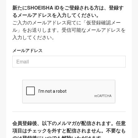
新たにSHOEISHA iDをご登録される方は、登録す
るメールアドレスを入力してください。
ご入力のメールアドレス宛てに「仮登録確認メー
ル」をお送りします。受信可能なメールアドレスを
入力してください。
メールアドレス
会員登録後、以下のメルマガが配信されます。任意
項目はチェックを外すと配信されません。不要なも
のは登録後にいつでも解除いただけます。