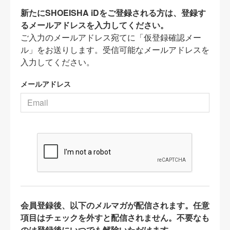
新たにSHOEISHA iDをご登録される方は、登録す
るメールアドレスを入力してください。
ご入力のメールアドレス宛てに「仮登録確認メー
ル」をお送りします。受信可能なメールアドレスを
入力してください。
メールアドレス
会員登録後、以下のメルマガが配信されます。任意
項目はチェックを外すと配信されません。不要なも
のは登録後にいつでも解除いただけます。