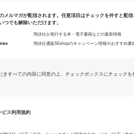
のメルマガが配信されます。任意項目はチェックを外すと配信
いつでも解除いただけます。
翔泳社が発行する本・電子書籍などの最新情報
News
翔泳社通販SEshopのキャンペーン情報やおすすめ書
だきすべての内容に同意の上、チェックボックスにチェックを
Dサービス利用規約