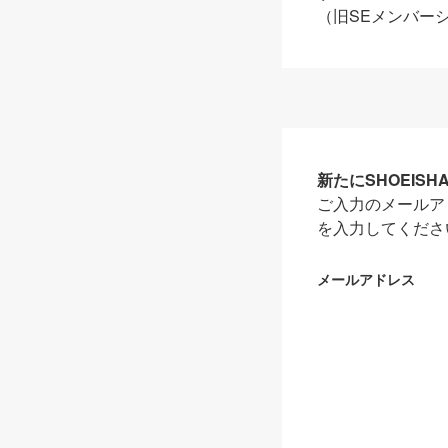
（旧SEメンバー
新たにSHOEIS
ご入力のメールア
を入力してくださ
メールアドレス