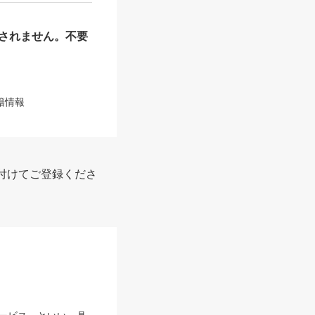
されません。不要
籍情報
付けてご登録くださ