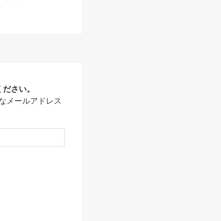
ください。
なメールアドレス