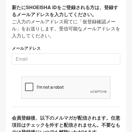
新たにSHOEISHA iDをご登録される方は、登録す
るメールアドレスを入力してください。
ご入力のメールアドレス宛てに「仮登録確認メー
ル」をお送りします。受信可能なメールアドレスを
入力してください。
メールアドレス
会員登録後、以下のメルマガが配信されます。任意
項目はチェックを外すと配信されません。不要なも
のは登録後にいつでも解除いただけます。