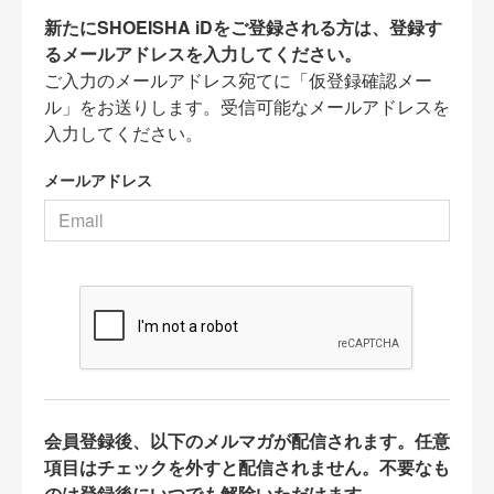
新たにSHOEISHA iDをご登録される方は、登録す
るメールアドレスを入力してください。
ご入力のメールアドレス宛てに「仮登録確認メー
ル」をお送りします。受信可能なメールアドレスを
入力してください。
メールアドレス
会員登録後、以下のメルマガが配信されます。任意
項目はチェックを外すと配信されません。不要なも
のは登録後にいつでも解除いただけます。