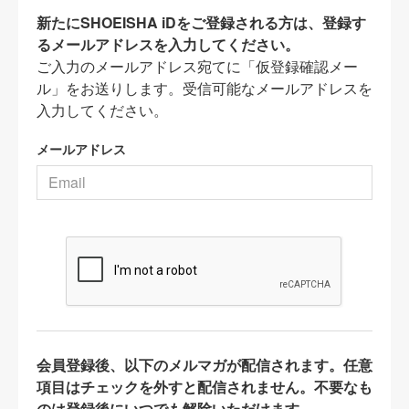
新たにSHOEISHA iDをご登録される方は、登録す
るメールアドレスを入力してください。
ご入力のメールアドレス宛てに「仮登録確認メー
ル」をお送りします。受信可能なメールアドレスを
入力してください。
メールアドレス
会員登録後、以下のメルマガが配信されます。任意
項目はチェックを外すと配信されません。不要なも
のは登録後にいつでも解除いただけます。