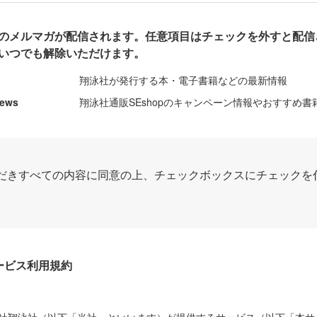
のメルマガが配信されます。任意項目はチェックを外すと配信
いつでも解除いただけます。
翔泳社が発行する本・電子書籍などの最新情報
News
翔泳社通販SEshopのキャンペーン情報やおすすめ書
だきすべての内容に同意の上、チェックボックスにチェックを
Dサービス利用規約