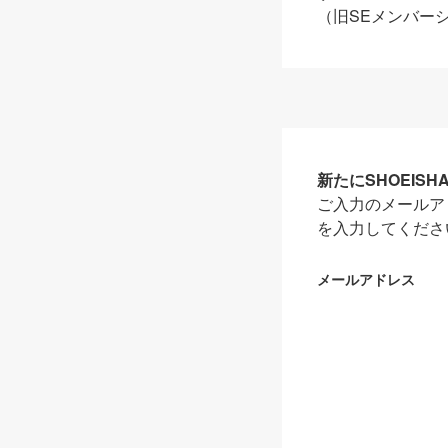
（旧SEメンバー
新たにSHOEIS
ご入力のメールア
を入力してくださ
メールアドレス