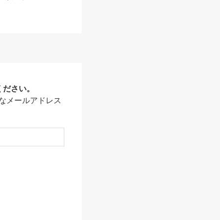
ください。
なメールアドレス