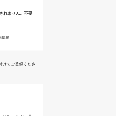
されません。不要
籍情報
付けてご登録くださ