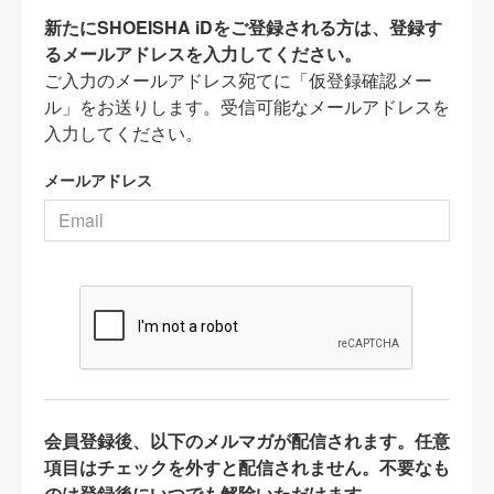
新たにSHOEISHA iDをご登録される方は、登録す
るメールアドレスを入力してください。
ご入力のメールアドレス宛てに「仮登録確認メー
ル」をお送りします。受信可能なメールアドレスを
入力してください。
メールアドレス
会員登録後、以下のメルマガが配信されます。任意
項目はチェックを外すと配信されません。不要なも
のは登録後にいつでも解除いただけます。