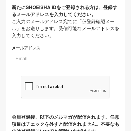
新たにSHOEISHA iDをご登録される方は、登録す
るメールアドレスを入力してください。
ご入力のメールアドレス宛てに「仮登録確認メー
ル」をお送りします。受信可能なメールアドレスを
入力してください。
メールアドレス
会員登録後、以下のメルマガが配信されます。任意
項目はチェックを外すと配信されません。不要なも
のは登録後にいつでも解除いただけます。