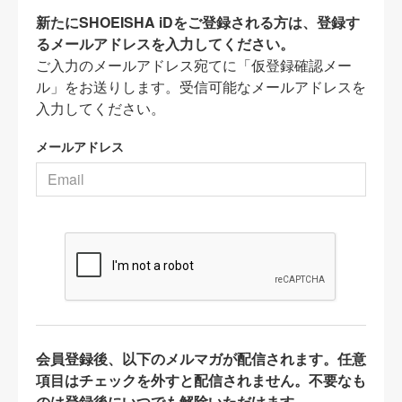
新たにSHOEISHA iDをご登録される方は、登録す
るメールアドレスを入力してください。
ご入力のメールアドレス宛てに「仮登録確認メー
ル」をお送りします。受信可能なメールアドレスを
入力してください。
メールアドレス
会員登録後、以下のメルマガが配信されます。任意
項目はチェックを外すと配信されません。不要なも
のは登録後にいつでも解除いただけます。