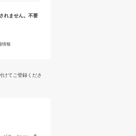
されません。不要
籍情報
付けてご登録くださ