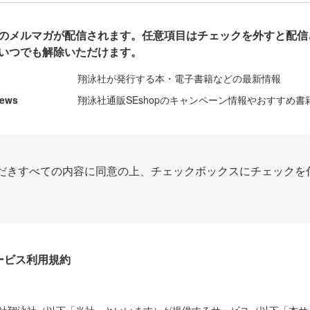
のメルマガが配信されます。任意項目はチェックを外すと配信
いつでも解除いただけます。
翔泳社が発行する本・電子書籍などの最新情報
News
翔泳社通販SEshopのキャンペーン情報やおすすめ書
だきすべての内容に同意の上、チェックボックスにチェックを
Dサービス利用規約