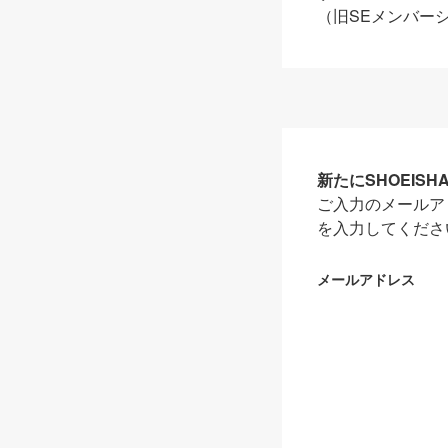
（旧SEメンバー
新たにSHOEIS
ご入力のメールア
を入力してくださ
メールアドレス