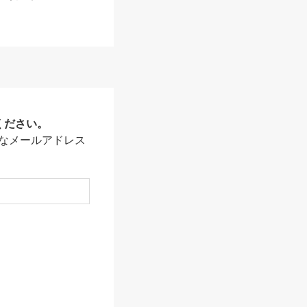
ください。
なメールアドレス