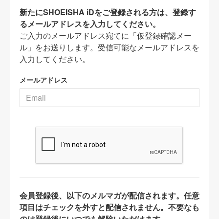
新たにSHOEISHA iDをご登録される方は、登録す
るメールアドレスを入力してください。
ご入力のメールアドレス宛てに「仮登録確認メー
ル」をお送りします。受信可能なメールアドレスを
入力してください。
メールアドレス
会員登録後、以下のメルマガが配信されます。任意
項目はチェックを外すと配信されません。不要なも
のは登録後にいつでも解除いただけます。