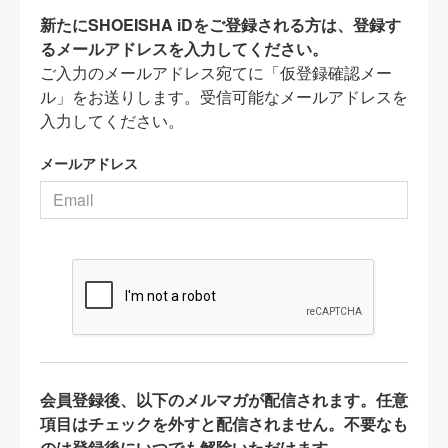
新たにSHOEISHA iDをご登録される方は、登録す
るメールアドレスを入力してください。
ご入力のメールアドレス宛てに「仮登録確認メー
ル」をお送りします。受信可能なメールアドレスを
入力してください。
メールアドレス
会員登録後、以下のメルマガが配信されます。任意
項目はチェックを外すと配信されません。不要なも
のは登録後にいつでも解除いただけます。