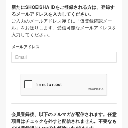
新たにSHOEISHA iDをご登録される方は、登録す
るメールアドレスを入力してください。
ご入力のメールアドレス宛てに「仮登録確認メー
ル」をお送りします。受信可能なメールアドレスを
入力してください。
メールアドレス
会員登録後、以下のメルマガが配信されます。任意
項目はチェックを外すと配信されません。不要なも
のは登録後にいつでも解除いただけます。