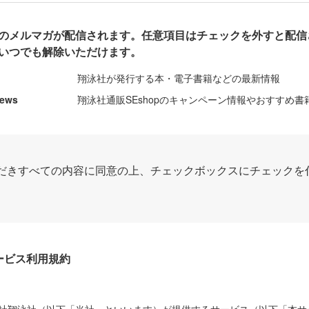
のメルマガが配信されます。任意項目はチェックを外すと配信
いつでも解除いただけます。
翔泳社が発行する本・電子書籍などの最新情報
News
翔泳社通販SEshopのキャンペーン情報やおすすめ書
だきすべての内容に同意の上、チェックボックスにチェックを
Dサービス利用規約