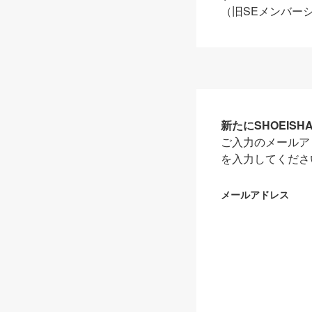
（旧SEメンバー
新たにSHOEIS
ご入力のメールア
を入力してくださ
メールアドレス