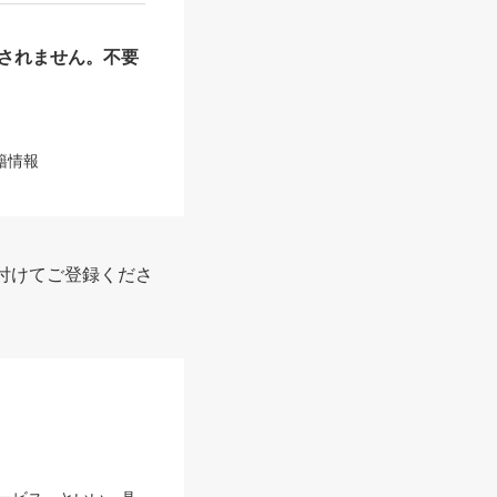
されません。不要
籍情報
付けてご登録くださ