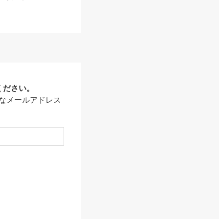
ください。
なメールアドレス