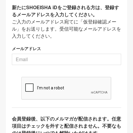
新たにSHOEISHA iDをご登録される方は、登録す
るメールアドレスを入力してください。
ご入力のメールアドレス宛てに「仮登録確認メー
ル」をお送りします。受信可能なメールアドレスを
入力してください。
メールアドレス
会員登録後、以下のメルマガが配信されます。任意
項目はチェックを外すと配信されません。不要なも
のは登録後にいつでも解除いただけます。