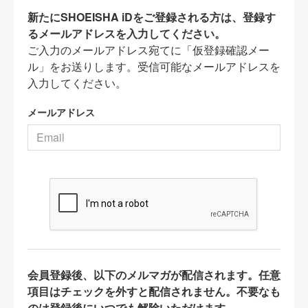
新たにSHOEISHA iDをご登録される方は、登録す
るメールアドレスを入力してください。
ご入力のメールアドレス宛てに「仮登録確認メー
ル」をお送りします。受信可能なメールアドレスを
入力してください。
メールアドレス
会員登録後、以下のメルマガが配信されます。任意
項目はチェックを外すと配信されません。不要なも
のは登録後にいつでも解除いただけます。