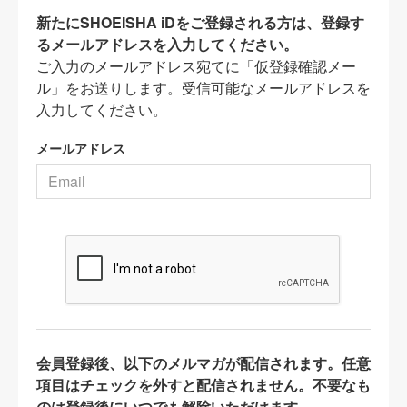
新たにSHOEISHA iDをご登録される方は、登録す
るメールアドレスを入力してください。
ご入力のメールアドレス宛てに「仮登録確認メー
ル」をお送りします。受信可能なメールアドレスを
入力してください。
メールアドレス
会員登録後、以下のメルマガが配信されます。任意
項目はチェックを外すと配信されません。不要なも
のは登録後にいつでも解除いただけます。