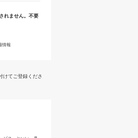
されません。不要
籍情報
付けてご登録くださ