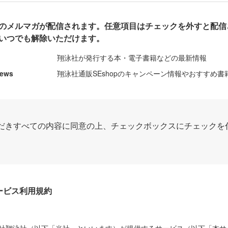
のメルマガが配信されます。任意項目はチェックを外すと配信
いつでも解除いただけます。
翔泳社が発行する本・電子書籍などの最新情報
News
翔泳社通販SEshopのキャンペーン情報やおすすめ書
だきすべての内容に同意の上、チェックボックスにチェックを
Dサービス利用規約