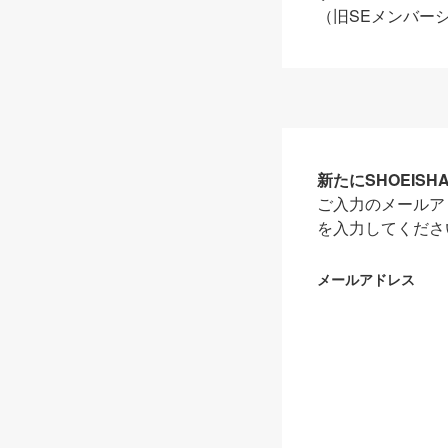
（旧SEメンバー
新たにSHOEIS
ご入力のメールア
を入力してくださ
メールアドレス