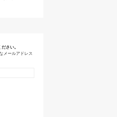
ください。
なメールアドレス