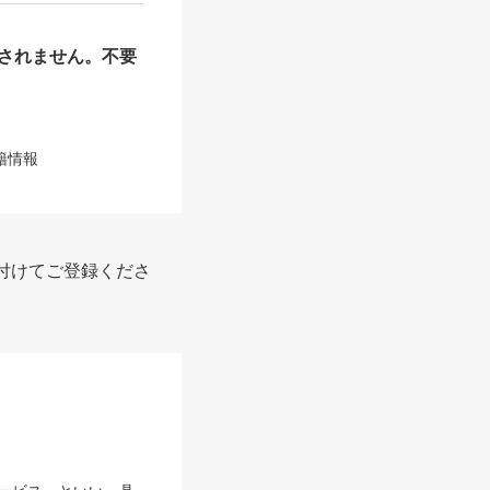
されません。不要
籍情報
付けてご登録くださ