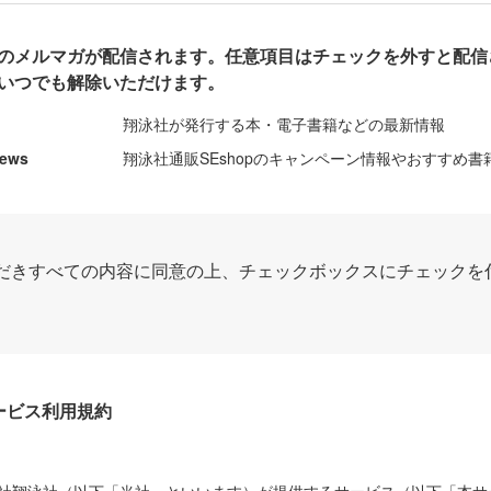
のメルマガが配信されます。任意項目はチェックを外すと配信
いつでも解除いただけます。
翔泳社が発行する本・電子書籍などの最新情報
News
翔泳社通販SEshopのキャンペーン情報やおすすめ書
だきすべての内容に同意の上、チェックボックスにチェックを
Dサービス利用規約