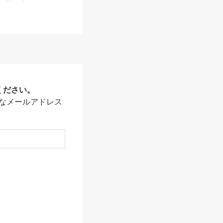
ください。
なメールアドレス