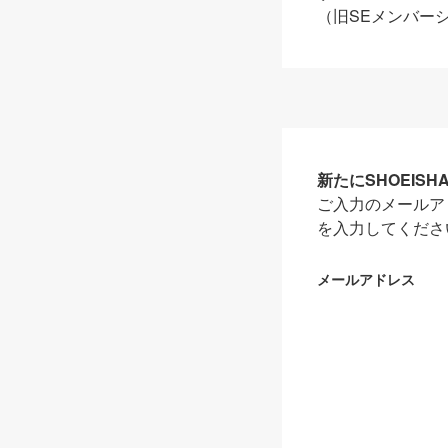
（旧SEメンバー
新たにSHOEIS
ご入力のメールア
を入力してくださ
メールアドレス