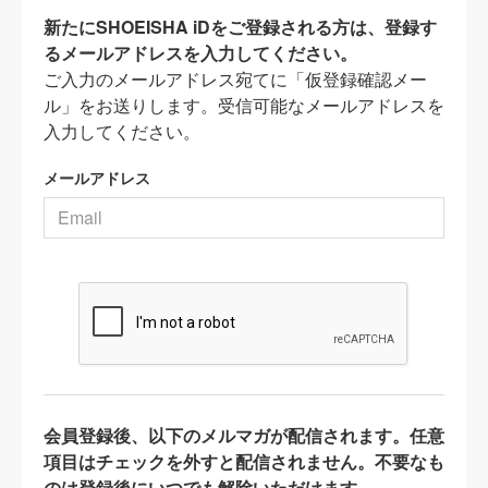
新たにSHOEISHA iDをご登録される方は、登録す
るメールアドレスを入力してください。
ご入力のメールアドレス宛てに「仮登録確認メー
ル」をお送りします。受信可能なメールアドレスを
入力してください。
メールアドレス
会員登録後、以下のメルマガが配信されます。任意
項目はチェックを外すと配信されません。不要なも
のは登録後にいつでも解除いただけます。