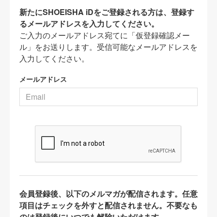
新たにSHOEISHA iDをご登録される方は、登録す
るメールアドレスを入力してください。
ご入力のメールアドレス宛てに「仮登録確認メー
ル」をお送りします。受信可能なメールアドレスを
入力してください。
メールアドレス
会員登録後、以下のメルマガが配信されます。任意
項目はチェックを外すと配信されません。不要なも
のは登録後にいつでも解除いただけます。