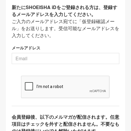
新たにSHOEISHA iDをご登録される方は、登録す
るメールアドレスを入力してください。
ご入力のメールアドレス宛てに「仮登録確認メー
ル」をお送りします。受信可能なメールアドレスを
入力してください。
メールアドレス
会員登録後、以下のメルマガが配信されます。任意
項目はチェックを外すと配信されません。不要なも
のは登録後にいつでも解除いただけます。