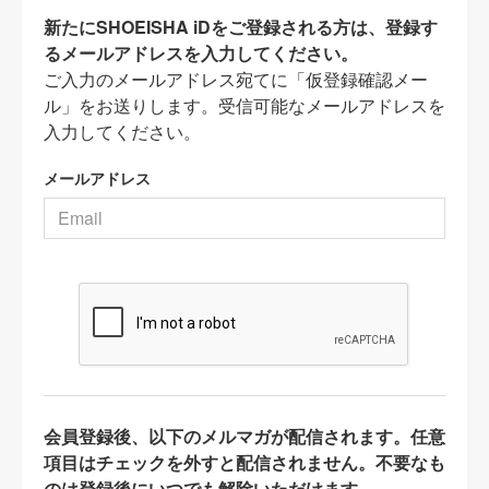
新たにSHOEISHA iDをご登録される方は、登録す
るメールアドレスを入力してください。
ご入力のメールアドレス宛てに「仮登録確認メー
ル」をお送りします。受信可能なメールアドレスを
入力してください。
メールアドレス
会員登録後、以下のメルマガが配信されます。任意
項目はチェックを外すと配信されません。不要なも
のは登録後にいつでも解除いただけます。