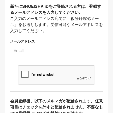
新たにSHOEISHA iDをご登録される方は、登録す
るメールアドレスを入力してください。
ご入力のメールアドレス宛てに「仮登録確認メー
ル」をお送りします。受信可能なメールアドレスを
入力してください。
メールアドレス
会員登録後、以下のメルマガが配信されます。任意
項目はチェックを外すと配信されません。不要なも
のは登録後にいつでも解除いただけます。