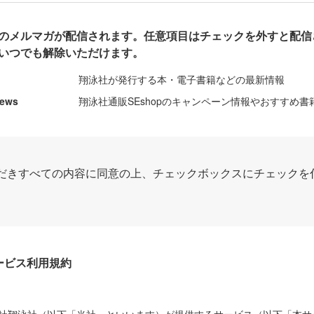
のメルマガが配信されます。任意項目はチェックを外すと配信
いつでも解除いただけます。
翔泳社が発行する本・電子書籍などの最新情報
News
翔泳社通販SEshopのキャンペーン情報やおすすめ書
だきすべての内容に同意の上、チェックボックスにチェックを
Dサービス利用規約