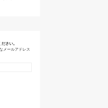
ください。
なメールアドレス