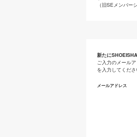
（旧SEメンバー
新たにSHOEIS
ご入力のメールア
を入力してくださ
メールアドレス