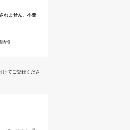
されません。不要
籍情報
付けてご登録くださ