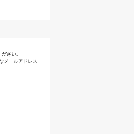
ください。
なメールアドレス