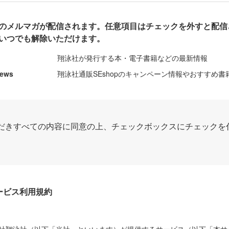
のメルマガが配信されます。任意項目はチェックを外すと配信
いつでも解除いただけます。
翔泳社が発行する本・電子書籍などの最新情報
News
翔泳社通販SEshopのキャンペーン情報やおすすめ書
だきすべての内容に同意の上、チェックボックスにチェックを
Dサービス利用規約