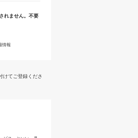
されません。不要
籍情報
付けてご登録くださ