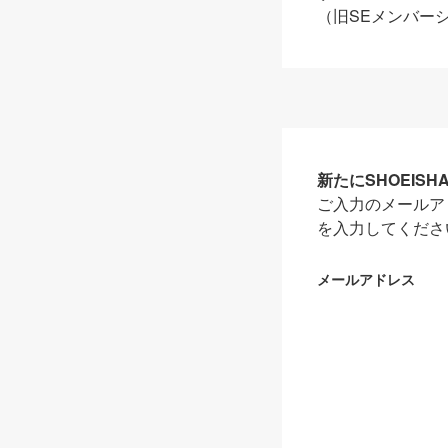
（旧SEメンバー
新たにSHOEIS
ご入力のメールア
を入力してくださ
メールアドレス