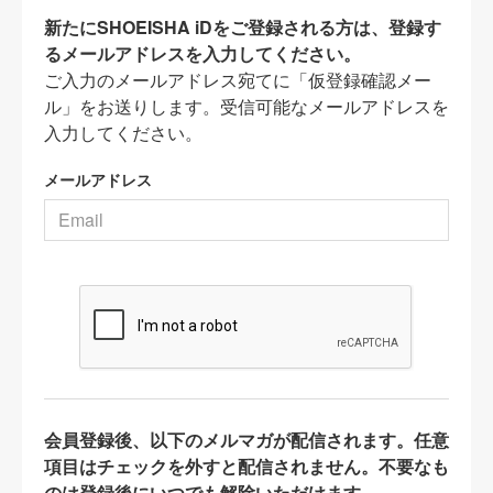
新たにSHOEISHA iDをご登録される方は、登録す
るメールアドレスを入力してください。
ご入力のメールアドレス宛てに「仮登録確認メー
ル」をお送りします。受信可能なメールアドレスを
入力してください。
メールアドレス
会員登録後、以下のメルマガが配信されます。任意
項目はチェックを外すと配信されません。不要なも
のは登録後にいつでも解除いただけます。