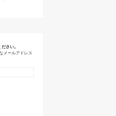
ください。
なメールアドレス