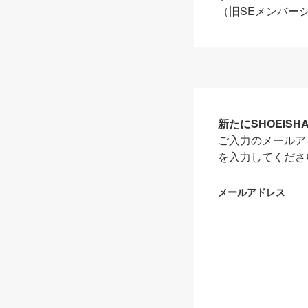
（旧SEメンバー
新たにSHOEIS
ご入力のメールア
を入力してくださ
メールアドレス