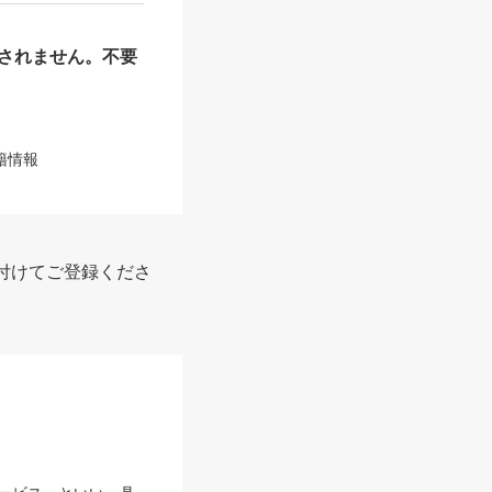
されません。不要
籍情報
付けてご登録くださ