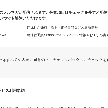
のメルマガが配信されます。任意項目はチェックを外すと配信
いつでも解除いただけます。
翔泳社が発行する本・電子書籍などの最新情報
News
翔泳社通販SEshopのキャンペーン情報やおすすめ書
だきすべての内容に同意の上、チェックボックスにチェックを
Dサービス利用規約