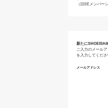
（旧SEメンバー
新たにSHOEIS
ご入力のメールア
を入力してくださ
メールアドレス