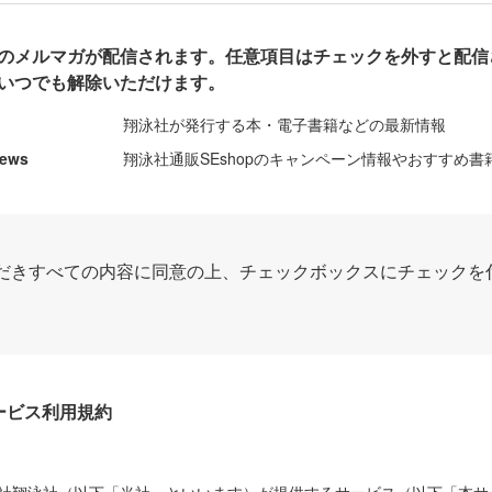
のメルマガが配信されます。任意項目はチェックを外すと配信
いつでも解除いただけます。
翔泳社が発行する本・電子書籍などの最新情報
News
翔泳社通販SEshopのキャンペーン情報やおすすめ書
だきすべての内容に同意の上、チェックボックスにチェックを
Dサービス利用規約