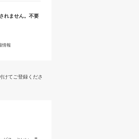
されません。不要
籍情報
付けてご登録くださ