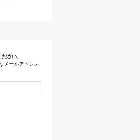
ください。
なメールアドレス