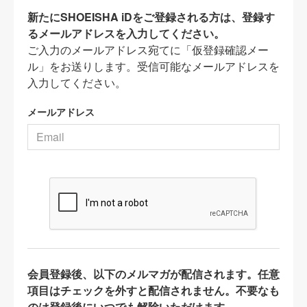
新たにSHOEISHA iDをご登録される方は、登録す
るメールアドレスを入力してください。
ご入力のメールアドレス宛てに「仮登録確認メー
ル」をお送りします。受信可能なメールアドレスを
入力してください。
メールアドレス
会員登録後、以下のメルマガが配信されます。任意
項目はチェックを外すと配信されません。不要なも
のは登録後にいつでも解除いただけます。