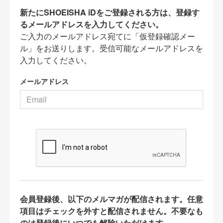
新たにSHOEISHA iDをご登録される方は、登録す
るメールアドレスを入力してください。
ご入力のメールアドレス宛てに「仮登録確認メー
ル」をお送りします。受信可能なメールアドレスを
入力してください。
メールアドレス
会員登録後、以下のメルマガが配信されます。任意
項目はチェックを外すと配信されません。不要なも
のは登録後にいつでも解除いただけます。